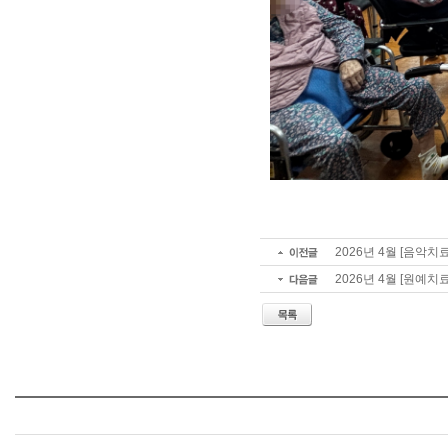
2026년 4월 [음악치
2026년 4월 [원예치