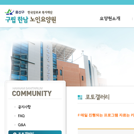
요양원소개
공지사항
# 매일 진행되는 프로그램 자료는 카
FAQ
클릭
Q&A