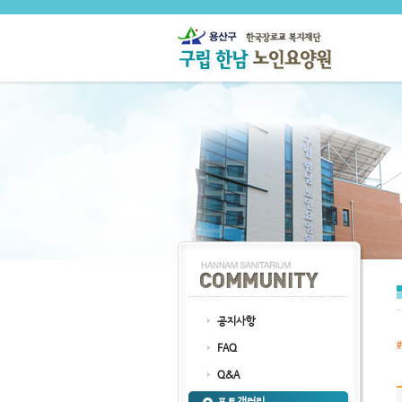
공지사항
FAQ
Q&A