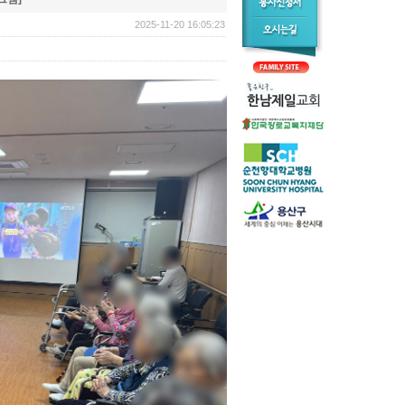
2025-11-20 16:05:23 | 190