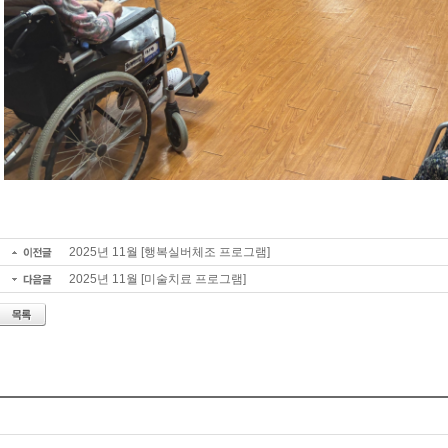
2025년 11월 [행복실버체조 프로그램]
2025년 11월 [미술치료 프로그램]