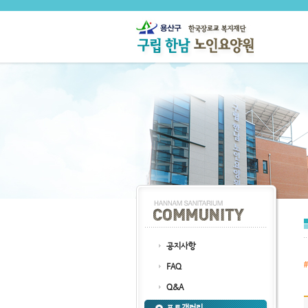
공지사항
FAQ
Q&A