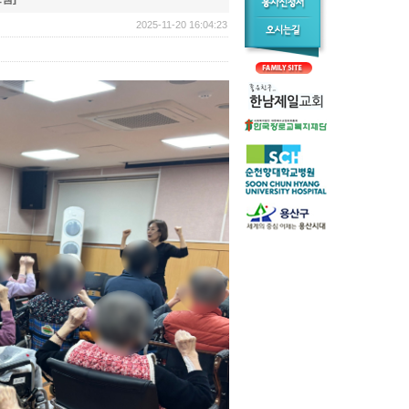
2025-11-20 16:04:23 | 183