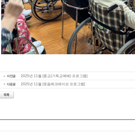
2025년 11월 [종교(기독교예배) 프로그램]
2025년 11월 [웃음레크레이션 프로그램]