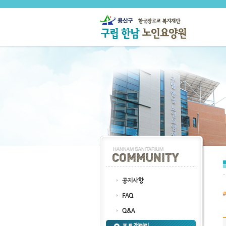
공지사항
FAQ
Q&A