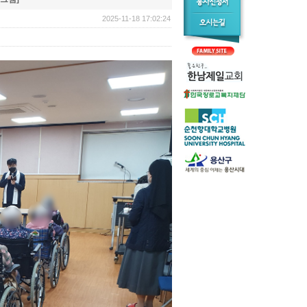
2025-11-18 17:02:24 | 155