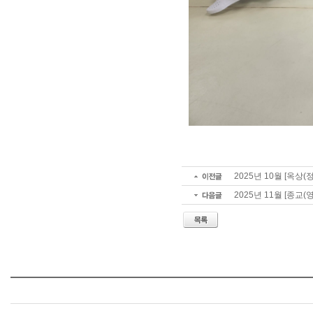
2025년 10월 [옥상
2025년 11월 [종교