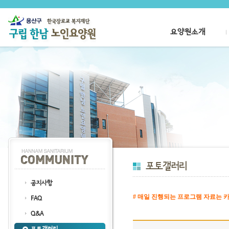
요양원소개
공지사항
# 매일 진행되는 프로그램 자료는 카
FAQ
클릭
Q&A