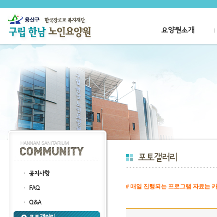
요양원소개
공지사항
# 매일 진행되는 프로그램 자료는 카
FAQ
클릭
Q&A