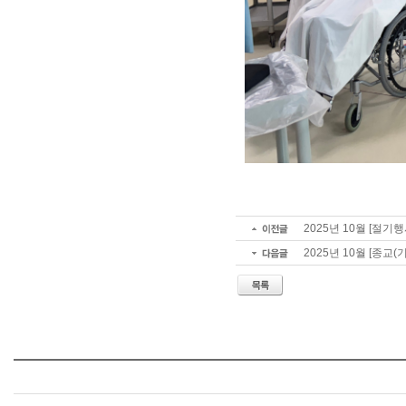
2025년 10월 [절기행
2025년 10월 [종교