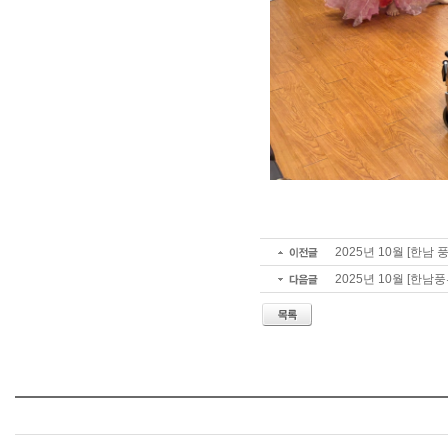
2025년 10월 [한남 
2025년 10월 [한남