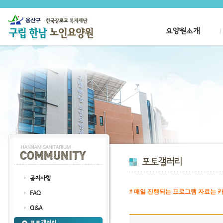
요양원소개
공지사항
# 매일 진행되는 프로그램 자료는 카
FAQ
클릭
Q&A