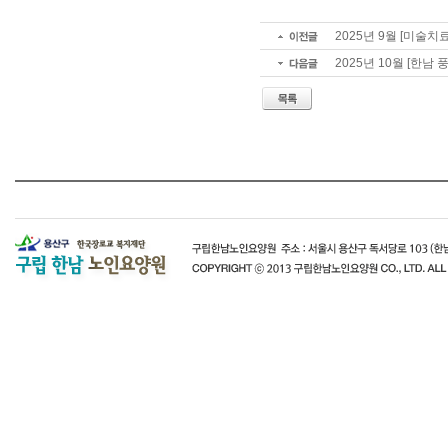
2025년 9월 [미술치
2025년 10월 [한남 