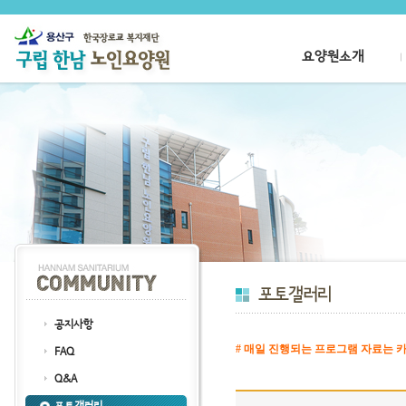
요양원소개
공지사항
# 매일 진행되는 프로그램 자료는 카
FAQ
클릭
Q&A