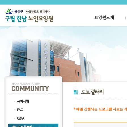
요양원소개
공지사항
# 매일 진행되는 프로그램 자료는 카
FAQ
클릭
Q&A