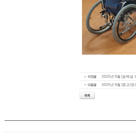
2025년 8월 [숲해설
2025년 9월 [종교(